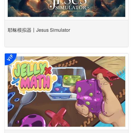
耶稣模拟器丨Jesus Simulator