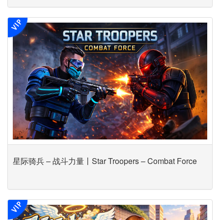
星际骑兵 – 战斗力量丨Star Troopers – Combat Force