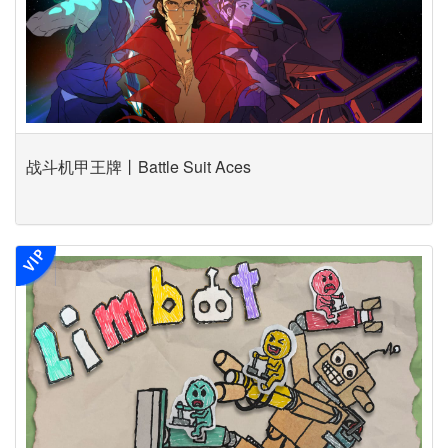
战斗机甲王牌丨Battle Suit Aces