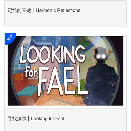
记忆的琴键丨Harmonic Reflections
寻找法尔丨Looking for Fael