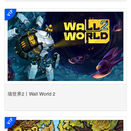
墙世界2丨Wall World 2