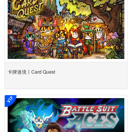
卡牌迷境丨Card Quest