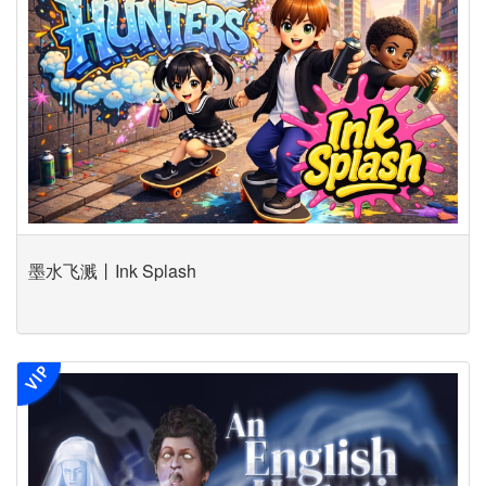
墨水飞溅丨Ink Splash