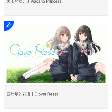
火山的女儿丨Volcano Princess
四叶草的花语丨Clover Reset