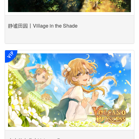
静谧田园丨Village in the Shade